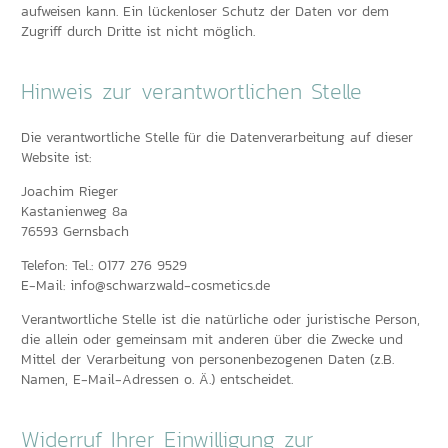
aufweisen kann. Ein lückenloser Schutz der Daten vor dem
Zugriff durch Dritte ist nicht möglich.
Hinweis zur verantwortlichen Stelle
Die verantwortliche Stelle für die Datenverarbeitung auf dieser
Website ist:
Joachim Rieger
Kastanienweg 8a
76593 Gernsbach
Telefon: Tel.: 0177 276 9529
E-Mail: info@schwarzwald-cosmetics.de
Verantwortliche Stelle ist die natürliche oder juristische Person,
die allein oder gemeinsam mit anderen über die Zwecke und
Mittel der Verarbeitung von personenbezogenen Daten (z.B.
Namen, E-Mail-Adressen o. Ä.) entscheidet.
Widerruf Ihrer Einwilligung zur