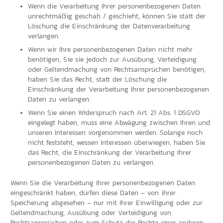
Wenn die Verarbeitung Ihrer personenbezogenen Daten
unrechtmäßig geschah / geschieht, können Sie statt der
Löschung die Einschränkung der Datenverarbeitung
verlangen.
Wenn wir Ihre personenbezogenen Daten nicht mehr
benötigen, Sie sie jedoch zur Ausübung, Verteidigung
oder Geltendmachung von Rechtsansprüchen benötigen,
haben Sie das Recht, statt der Löschung die
Einschränkung der Verarbeitung Ihrer personenbezogenen
Daten zu verlangen.
Wenn Sie einen Widerspruch nach Art. 21 Abs. 1 DSGVO
eingelegt haben, muss eine Abwägung zwischen Ihren und
unseren Interessen vorgenommen werden. Solange noch
nicht feststeht, wessen Interessen überwiegen, haben Sie
das Recht, die Einschränkung der Verarbeitung Ihrer
personenbezogenen Daten zu verlangen.
Wenn Sie die Verarbeitung Ihrer personenbezogenen Daten
eingeschränkt haben, dürfen diese Daten – von ihrer
Speicherung abgesehen – nur mit Ihrer Einwilligung oder zur
Geltendmachung, Ausübung oder Verteidigung von