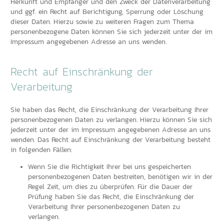
Herkunft und Empfänger und den Zweck der Datenverarbeitung
und ggf. ein Recht auf Berichtigung, Sperrung oder Löschung
dieser Daten. Hierzu sowie zu weiteren Fragen zum Thema
personenbezogene Daten können Sie sich jederzeit unter der im
Impressum angegebenen Adresse an uns wenden.
Recht auf Einschränkung der
Verarbeitung
Sie haben das Recht, die Einschränkung der Verarbeitung Ihrer
personenbezogenen Daten zu verlangen. Hierzu können Sie sich
jederzeit unter der im Impressum angegebenen Adresse an uns
wenden. Das Recht auf Einschränkung der Verarbeitung besteht
in folgenden Fällen:
Wenn Sie die Richtigkeit Ihrer bei uns gespeicherten
personenbezogenen Daten bestreiten, benötigen wir in der
Regel Zeit, um dies zu überprüfen. Für die Dauer der
Prüfung haben Sie das Recht, die Einschränkung der
Verarbeitung Ihrer personenbezogenen Daten zu
verlangen.