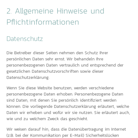
2. Allgemeine Hinweise und
Pflichtinformationen
Datenschutz
Die Betreiber dieser Seiten nehmen den Schutz Ihrer
persönlichen Daten sehr ernst. Wir behandeln Ihre
personenbezogenen Daten vertraulich und entsprechend der
gesetzlichen Datenschutzvorschriften sowie dieser
Datenschutzerklärung.
Wenn Sie diese Website benutzen, werden verschiedene
personenbezogene Daten erhoben. Personenbezogene Daten
sind Daten, mit denen Sie persönlich identifiziert werden
können. Die vorliegende Datenschutzerklärung erläutert, welche
Daten wir erheben und wofür wir sie nutzen. Sie erläutert auch,
wie und zu welchem Zweck das geschieht.
Wir weisen darauf hin, dass die Datenübertragung im Internet
(z.B. bei der Kommunikation per E-Mail) Sicherheitslücken