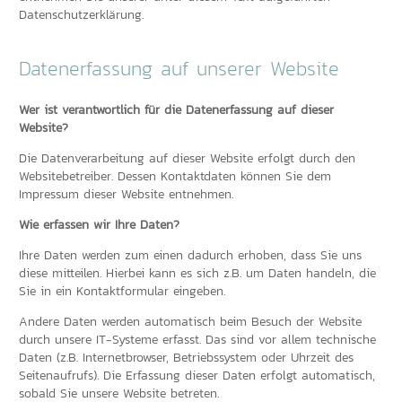
Datenschutzerklärung.
Datenerfassung auf unserer Website
Wer ist verantwortlich für die Datenerfassung auf dieser
Website?
Die Datenverarbeitung auf dieser Website erfolgt durch den
Websitebetreiber. Dessen Kontaktdaten können Sie dem
Impressum dieser Website entnehmen.
Wie erfassen wir Ihre Daten?
Ihre Daten werden zum einen dadurch erhoben, dass Sie uns
diese mitteilen. Hierbei kann es sich z.B. um Daten handeln, die
Sie in ein Kontaktformular eingeben.
Andere Daten werden automatisch beim Besuch der Website
durch unsere IT-Systeme erfasst. Das sind vor allem technische
Daten (z.B. Internetbrowser, Betriebssystem oder Uhrzeit des
Seitenaufrufs). Die Erfassung dieser Daten erfolgt automatisch,
sobald Sie unsere Website betreten.