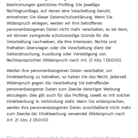
Bestimmungen gestütztes Profiling. Die jeweilige
Rechtsgrundlage, auf denen eine Verarbeitung beruht,
entnehmen Sie dieser Datenschutzerklärung. Wenn Sie
Widerspruch einlegen, werden wir Ihre betroffenen
personenbezogenen Daten nicht mehr verarbeiten, es sei denn,
wir können zwingende schutzwürdige Gründe für die
Verarbeitung nachweisen, die Ihre Interessen, Rechte und
Freiheiten überwiegen oder die Verarbeitung dient der
Geltendmachung, Ausübung oder Verteidigung von
Rechtsansprüchen (Widerspruch nach Art. 21 Abs. 1 DSGVO).
Werden Ihre personenbezogenen Daten verarbeitet, um
Direktwerbung zu betreiben, so haben Sie das Recht, jederzeit
Widerspruch gegen die Verarbeitung Sie betreffender
personenbezogener Daten zum Zwecke derartiger Werbung
einzulegen; dies gilt auch für das Profiling, soweit es mit solcher
Direktwerbung in Verbindung steht. Wenn Sie widersprechen,
werden Ihre personenbezogenen Daten anschließend nicht mehr
zum Zwecke der Direktwerbung verwendet (Widerspruch nach
Art. 21 Abs. 2 DSGVO).