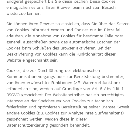
Endgerät gespeichert bis Sie diese löschen. Diese Cookies
ermöglichen es uns, Ihren Browser beim nächsten Besuch
wiederzuerkennen.
Sie können Ihren Browser so einstellen, dass Sie über das Setzen
von Cookies informiert werden und Cookies nur im Einzelfall
erlauben, die Annahme von Cookies für bestimmte Fälle oder
generell ausschließen sowie das automatische Löschen der
Cookies beim Schließen des Browser aktivieren. Bei der
Deaktivierung von Cookies kann die Funktionalität dieser
Website eingeschränkt sein.
Cookies, die zur Durchführung des elektronischen
Kommunikationsvorgangs oder zur Bereitstellung bestimmter,
von Ihnen erwünschter Funktionen (z.B. Warenkorbfunktion)
erforderlich sind, werden auf Grundlage von Art. 6 Abs. 1 lit. f
DSGVO gespeichert. Der Websitebetreiber hat ein berechtigtes
Interesse an der Speicherung von Cookies zur technisch
fehlerfreien und optimierten Bereitstellung seiner Dienste. Soweit
andere Cookies (z.B. Cookies zur Analyse Ihres Surfverhaltens)
gespeichert werden, werden diese in dieser
Datenschutzerklärung gesondert behandelt.