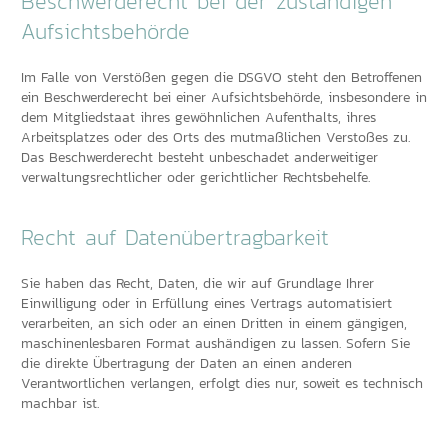
Beschwerderecht bei der zuständigen
Aufsichtsbehörde
Im Falle von Verstößen gegen die DSGVO steht den Betroffenen
ein Beschwerderecht bei einer Aufsichtsbehörde, insbesondere in
dem Mitgliedstaat ihres gewöhnlichen Aufenthalts, ihres
Arbeitsplatzes oder des Orts des mutmaßlichen Verstoßes zu.
Das Beschwerderecht besteht unbeschadet anderweitiger
verwaltungsrechtlicher oder gerichtlicher Rechtsbehelfe.
Recht auf Datenübertragbarkeit
Sie haben das Recht, Daten, die wir auf Grundlage Ihrer
Einwilligung oder in Erfüllung eines Vertrags automatisiert
verarbeiten, an sich oder an einen Dritten in einem gängigen,
maschinenlesbaren Format aushändigen zu lassen. Sofern Sie
die direkte Übertragung der Daten an einen anderen
Verantwortlichen verlangen, erfolgt dies nur, soweit es technisch
machbar ist.