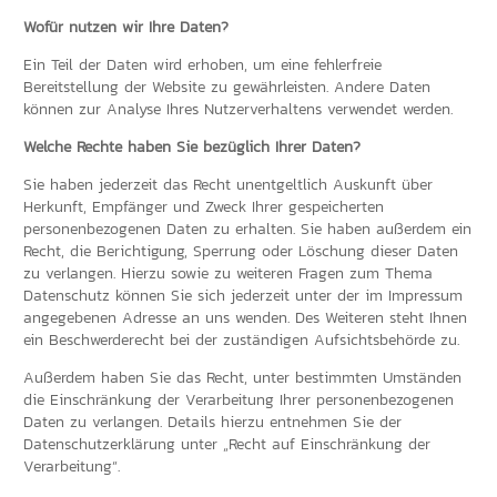
Wofür nutzen wir Ihre Daten?
Ein Teil der Daten wird erhoben, um eine fehlerfreie
Bereitstellung der Website zu gewährleisten. Andere Daten
können zur Analyse Ihres Nutzerverhaltens verwendet werden.
Welche Rechte haben Sie bezüglich Ihrer Daten?
Sie haben jederzeit das Recht unentgeltlich Auskunft über
Herkunft, Empfänger und Zweck Ihrer gespeicherten
personenbezogenen Daten zu erhalten. Sie haben außerdem ein
Recht, die Berichtigung, Sperrung oder Löschung dieser Daten
zu verlangen. Hierzu sowie zu weiteren Fragen zum Thema
Datenschutz können Sie sich jederzeit unter der im Impressum
angegebenen Adresse an uns wenden. Des Weiteren steht Ihnen
ein Beschwerderecht bei der zuständigen Aufsichtsbehörde zu.
Außerdem haben Sie das Recht, unter bestimmten Umständen
die Einschränkung der Verarbeitung Ihrer personenbezogenen
Daten zu verlangen. Details hierzu entnehmen Sie der
Datenschutzerklärung unter „Recht auf Einschränkung der
Verarbeitung“.