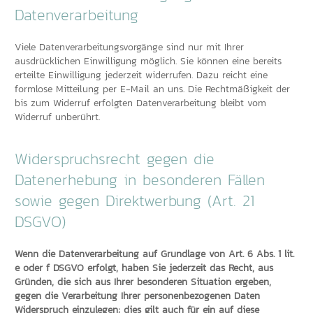
Datenverarbeitung
Viele Datenverarbeitungsvorgänge sind nur mit Ihrer
ausdrücklichen Einwilligung möglich. Sie können eine bereits
erteilte Einwilligung jederzeit widerrufen. Dazu reicht eine
formlose Mitteilung per E-Mail an uns. Die Rechtmäßigkeit der
bis zum Widerruf erfolgten Datenverarbeitung bleibt vom
Widerruf unberührt.
Widerspruchsrecht gegen die
Datenerhebung in besonderen Fällen
sowie gegen Direktwerbung (Art. 21
DSGVO)
Wenn die Datenverarbeitung auf Grundlage von Art. 6 Abs. 1 lit.
e oder f DSGVO erfolgt, haben Sie jederzeit das Recht, aus
Gründen, die sich aus Ihrer besonderen Situation ergeben,
gegen die Verarbeitung Ihrer personenbezogenen Daten
Widerspruch einzulegen; dies gilt auch für ein auf diese