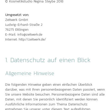
© Kosmetikstudio Regina Steybe 2018
Umgesetzt von:
Zeitwerk GmbH
Ludwig-Erhard-Straße 2
76275 Ettlingen
E-Mail:
info@zeitwerk.de
Internet:
http://zeitwerk.de/
1. Datenschutz auf einen Blick
Allgemeine Hinweise
Die folgenden Hinweise geben einen einfachen Überblick
darüber, was mit Ihren personenbezogenen Daten passiert, wenn
Sie unsere Website besuchen. Personenbezogene Daten sind alle
Daten, mit denen Sie persönlich identifiziert werden können.
Ausführliche Informationen zum Thema Datenschutz
entnehmen Sie unserer unter diesem Text aufgeführten