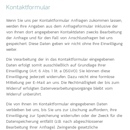
Kontaktformular
Wenn Sie uns per Kontaktformular Anfragen zukommen lassen,
werden Ihre Angaben aus dem Anfrageformular inklusive der
von Ihnen dort angegebenen Kontaktdaten zwecks Bearbeitung
der Anfrage und für den Fall von Anschlussfragen bei uns
gespeichert. Diese Daten geben wir nicht ohne Ihre Einwilligung
weiter.
Die Verarbeitung der in das Kontaktformular eingegebenen
Daten erfolgt somit ausschließlich auf Grundlage Ihrer
Einwilligung (Art. 6 Abs. 1 lit. a DSGVO). Sie können diese
Einwilligung jederzeit widerrufen. Dazu reicht eine formlose
Mitteilung per E-Mail an uns. Die Rechtmäßigkeit der bis zum
Widerruf erfolgten Datenverarbeitungsvorgänge bleibt vom
Widerruf unberührt.
Die von Ihnen im Kontaktformular eingegebenen Daten
verbleiben bei uns, bis Sie uns zur Löschung auffordern, Ihre
Einwilligung zur Speicherung widerrufen oder der Zweck für die
Datenspeicherung entfällt (z.B. nach abgeschlossener
Bearbeitung Ihrer Anfrage). Zwingende gesetzliche