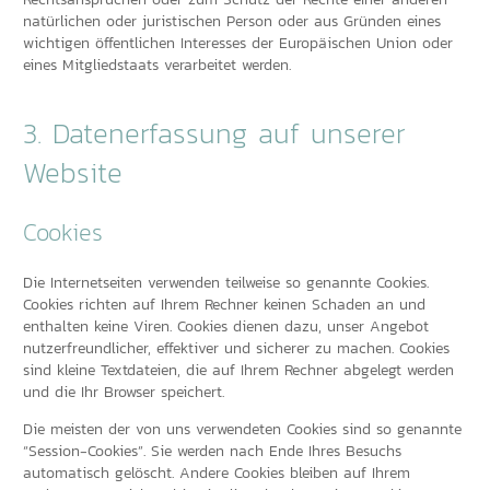
Rechtsansprüchen oder zum Schutz der Rechte einer anderen
natürlichen oder juristischen Person oder aus Gründen eines
wichtigen öffentlichen Interesses der Europäischen Union oder
eines Mitgliedstaats verarbeitet werden.
3. Datenerfassung auf unserer
Website
Cookies
Die Internetseiten verwenden teilweise so genannte Cookies.
Cookies richten auf Ihrem Rechner keinen Schaden an und
enthalten keine Viren. Cookies dienen dazu, unser Angebot
nutzerfreundlicher, effektiver und sicherer zu machen. Cookies
sind kleine Textdateien, die auf Ihrem Rechner abgelegt werden
und die Ihr Browser speichert.
Die meisten der von uns verwendeten Cookies sind so genannte
“Session-Cookies”. Sie werden nach Ende Ihres Besuchs
automatisch gelöscht. Andere Cookies bleiben auf Ihrem