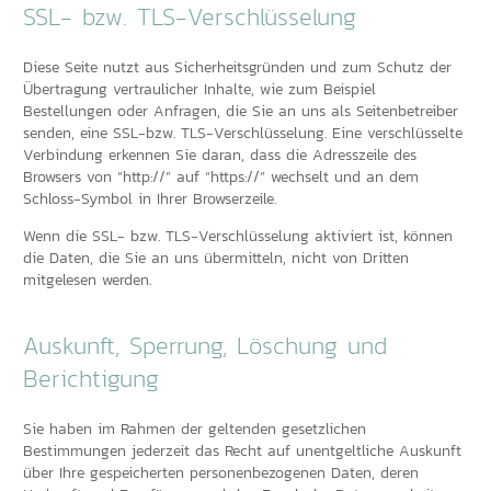
SSL- bzw. TLS-Verschlüsselung
Diese Seite nutzt aus Sicherheitsgründen und zum Schutz der
Übertragung vertraulicher Inhalte, wie zum Beispiel
Bestellungen oder Anfragen, die Sie an uns als Seitenbetreiber
senden, eine SSL-bzw. TLS-Verschlüsselung. Eine verschlüsselte
Verbindung erkennen Sie daran, dass die Adresszeile des
Browsers von “http://” auf “https://” wechselt und an dem
Schloss-Symbol in Ihrer Browserzeile.
Wenn die SSL- bzw. TLS-Verschlüsselung aktiviert ist, können
die Daten, die Sie an uns übermitteln, nicht von Dritten
mitgelesen werden.
Auskunft, Sperrung, Löschung und
Berichtigung
Sie haben im Rahmen der geltenden gesetzlichen
Bestimmungen jederzeit das Recht auf unentgeltliche Auskunft
über Ihre gespeicherten personenbezogenen Daten, deren