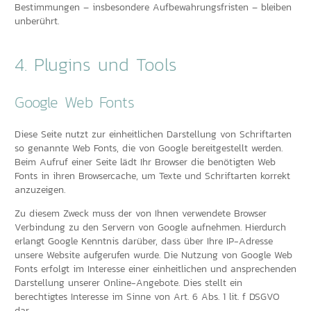
Bestimmungen – insbesondere Aufbewahrungsfristen – bleiben
unberührt.
4. Plugins und Tools
Google Web Fonts
Diese Seite nutzt zur einheitlichen Darstellung von Schriftarten
so genannte Web Fonts, die von Google bereitgestellt werden.
Beim Aufruf einer Seite lädt Ihr Browser die benötigten Web
Fonts in ihren Browsercache, um Texte und Schriftarten korrekt
anzuzeigen.
Zu diesem Zweck muss der von Ihnen verwendete Browser
Verbindung zu den Servern von Google aufnehmen. Hierdurch
erlangt Google Kenntnis darüber, dass über Ihre IP-Adresse
unsere Website aufgerufen wurde. Die Nutzung von Google Web
Fonts erfolgt im Interesse einer einheitlichen und ansprechenden
Darstellung unserer Online-Angebote. Dies stellt ein
berechtigtes Interesse im Sinne von Art. 6 Abs. 1 lit. f DSGVO